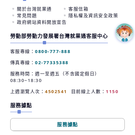
關於台灣就業通
客服信箱
常見問題
隱私權及資訊安全政策
政府網站資料開放宣告
勞動部勞動力發展署台灣就業通客服中心
客服專線：
0800-777-888
傳真專線：
02-77335388
服務時間：週一至週五（不含國定假日）
08:30~18:30
上週瀏覽人次：
4502541
目前線上人數：
1150
服務據點
服務據點