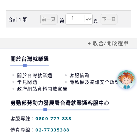
合計
1
筆
第
頁
收合/開啟選單
關於台灣就業通
關於台灣就業通
客服信箱
常見問題
隱私權及資訊安全政策
政府網站資料開放宣告
勞動部勞動力發展署台灣就業通客服中心
客服專線：
0800-777-888
傳真專線：
02-77335388