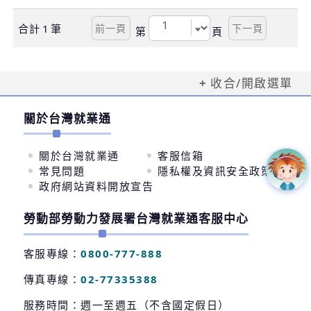
合計
1
筆
第
頁
收合/開啟選單
關於台灣就業通
關於台灣就業通
客服信箱
常見問題
隱私權及資訊安全政策
政府網站資料開放宣告
勞動部勞動力發展署台灣就業通客服中心
客服專線：
0800-777-888
傳真專線：
02-77335388
服務時間：週一至週五（不含國定假日）