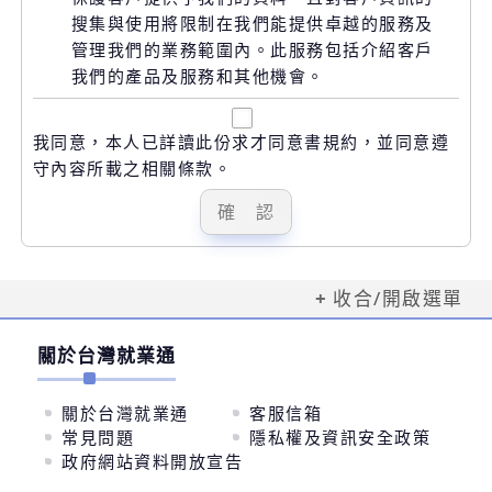
搜集與使用將限制在我們能提供卓越的服務及
管理我們的業務範圍內。此服務包括介紹客戶
我們的產品及服務和其他機會。
我同意，本人已詳讀此份求才同意書規約，並同意遵
守內容所載之相關條款。
收合/開啟選單
關於台灣就業通
關於台灣就業通
客服信箱
常見問題
隱私權及資訊安全政策
政府網站資料開放宣告