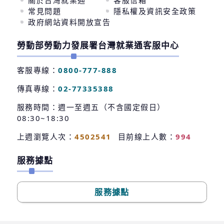
關於台灣就業通
客服信箱
常見問題
隱私權及資訊安全政策
政府網站資料開放宣告
勞動部勞動力發展署台灣就業通客服中心
客服專線：
0800-777-888
傳真專線：
02-77335388
服務時間：週一至週五（不含國定假日）
08:30~18:30
上週瀏覽人次：
4502541
目前線上人數：
994
服務據點
服務據點