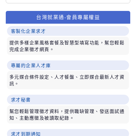
台灣就業通-會員專屬權益
客製化企業求才
提供多樣企業風格套餐及智慧型填寫功能，幫您輕鬆
完成企業徵才網頁。
專屬的企業人才庫
多元媒合條件設定、人才餐盤、立即媒合最新人才資
訊。
求才秘書
幫您輕鬆管理徵才資料，提供職缺管理、發送面試通
知、主動應徵及被讀取紀錄。
求才到期通知