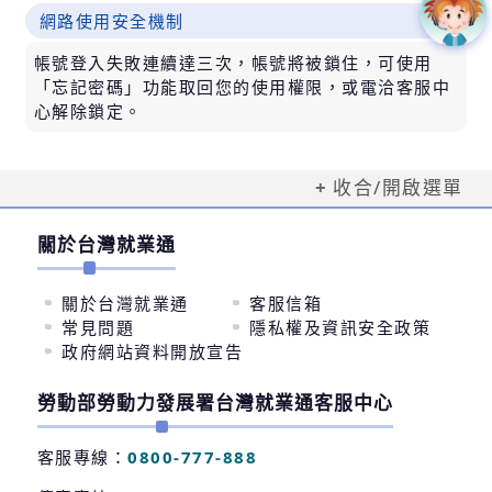
網路使用安全機制
帳號登入失敗連續達三次，帳號將被鎖住，可使用
「忘記密碼」功能取回您的使用權限，或電洽客服中
心解除鎖定。
收合/開啟選單
關於台灣就業通
關於台灣就業通
客服信箱
常見問題
隱私權及資訊安全政策
政府網站資料開放宣告
勞動部勞動力發展署台灣就業通客服中心
客服專線：
0800-777-888