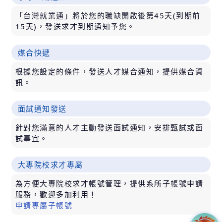
「台灣就業通」將於您的職缺開啟後第45天(到期前
15天)，發送求才到期通知予您。
媒合快遞
根據您設定的條件，發送人才媒合通知，提供媒合資
訊。
面試通知發送
針對您滿意的人才主動發送面試通知，安排甄試或面
試事宜。
大專院校求才專屬
為方便大專院校求才帳號管理，提供系所子帳號申請
服務，歡迎多加利用！
申請專屬子帳號