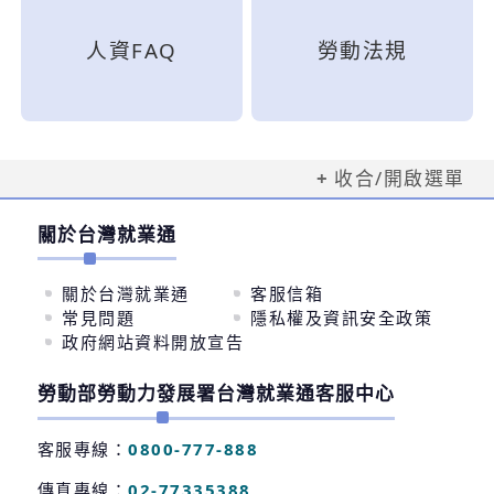
人資FAQ
勞動法規
收合/開啟選單
關於台灣就業通
關於台灣就業通
客服信箱
常見問題
隱私權及資訊安全政策
政府網站資料開放宣告
勞動部勞動力發展署台灣就業通客服中心
客服專線：
0800-777-888
傳真專線：
02-77335388