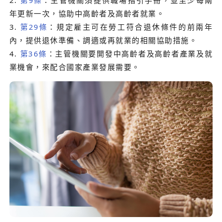
年更新一次，協助中高齡者及高齡者就業。
3.
第29條
：規定雇主可在勞工符合退休條件的前兩年
內，提供退休準備、調適或再就業的相關協助措施。
4.
第36條
：主管機關要開發中高齡者及高齡者產業及就
業機會，來配合國家產業發展需要。